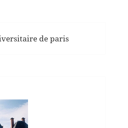
iversitaire de paris