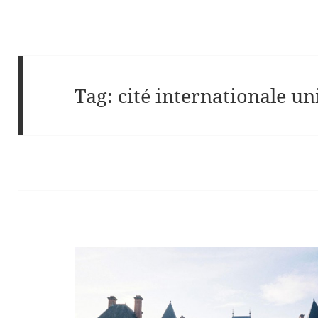
Tag:
cité internationale un